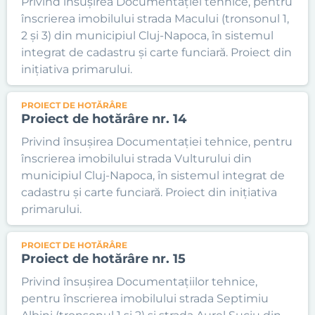
Privind însușirea Documentației tehnice, pentru
înscrierea imobilului strada Macului (tronsonul 1,
2 și 3) din municipiul Cluj-Napoca, în sistemul
integrat de cadastru și carte funciară. Proiect din
inițiativa primarului.
PROIECT DE HOTĂRÂRE
Proiect de hotărâre nr. 14
Privind însușirea Documentației tehnice, pentru
înscrierea imobilului strada Vulturului din
municipiul Cluj-Napoca, în sistemul integrat de
cadastru și carte funciară. Proiect din inițiativa
primarului.
PROIECT DE HOTĂRÂRE
Proiect de hotărâre nr. 15
Privind însușirea Documentațiilor tehnice,
pentru înscrierea imobilului strada Septimiu