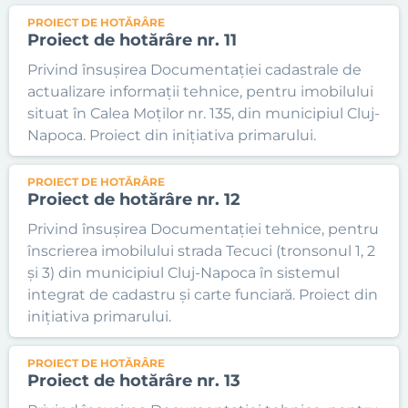
PROIECT DE HOTĂRÂRE
Proiect de hotărâre nr. 11
Privind însușirea Documentației cadastrale de
actualizare informații tehnice, pentru imobilului
situat în Calea Moților nr. 135, din municipiul Cluj-
Napoca. Proiect din inițiativa primarului.
PROIECT DE HOTĂRÂRE
Proiect de hotărâre nr. 12
Privind însușirea Documentației tehnice, pentru
înscrierea imobilului strada Tecuci (tronsonul 1, 2
și 3) din municipiul Cluj-Napoca în sistemul
integrat de cadastru și carte funciară. Proiect din
inițiativa primarului.
PROIECT DE HOTĂRÂRE
Proiect de hotărâre nr. 13