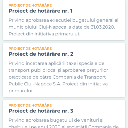
PROIECT DE HOTĂRÂRE
Proiect de hotărâre nr. 1
Privind aprobarea execuției bugetului general al
municipiului Cluj-Napoca la data de 31.03.2020.
Proiect din inițiativa primarului.
PROIECT DE HOTĂRÂRE
Proiect de hotărâre nr. 2
Privind încetarea aplicării taxei speciale de
transport public local și aprobarea prețurilor
practicate de către Compania de Transport
Public Cluj-Napoca S.A. Proiect din inițiativa
primarului.
PROIECT DE HOTĂRÂRE
Proiect de hotărâre nr. 3
Privind aprobarea bugetului de venituri și
cheltuieli pe anul 2020 al societății Compania de