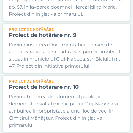
ap. 57, în favoarea doamnei Hercz Ildiko-Maria.
Proiect din inițiativa primarului.
PROIECT DE HOTĂRÂRE
Proiect de hotărâre nr. 9
Privind însușirea Documentației tehnice de
actualizare a datelor cadastrale pentru imobilul
situat în municipiul Cluj-Napoca, str. Blajului nr.
47. Proiect din inițiativa primarului.
PROIECT DE HOTĂRÂRE
Proiect de hotărâre nr. 10
Privind trecerea din domeniul public, în
domeniul privat al municipiului Cluj-Napoca și
atribuirea în proprietate a unui loc de veci în
Cimitirul Mănăștur. Proiect din inițiativa
primarului.