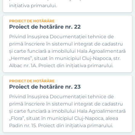
inițiativa primarului.
PROIECT DE HOTĂRÂRE
Proiect de hotărâre nr. 22
Privind însușirea Documentației tehnice de
primă înscriere în sistemul integrat de cadastru
și carte funciară a imobilului Hala Agroalimentară
„Hermes”, situat în municipiul Cluj-Napoca, str.
Albac nr. 1A. Proiect din inițiativa primarului.
PROIECT DE HOTĂRÂRE
Proiect de hotărâre nr. 23
Privind însușirea Documentației tehnice de
primă înscriere în sistemul integrat de cadastru
și carte funciară a imobilului Hala Agroalimentară
„Flora”, situat în municipiul Cluj-Napoca, aleea
Padin nr. 15. Proiect din inițiativa primarului.