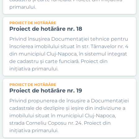
primarului.
PROIECT DE HOTĂRÂRE
Proiect de hotărâre nr. 18
Privind însușirea Documentației tehnice pentru
înscrierea imobilului situat în str. Târnavelor nr. 4
din municipiul Cluj-Napoca, în sistemul integrat
de cadastru și carte funciară. Proiect din
inițiativa primarului.
PROIECT DE HOTĂRÂRE
Proiect de hotărâre nr. 19
Privind propunerea de însușire a Documentației
cadastrale de dezlipire și ieșire din indiviziune a
imobilului situat în municipiul Cluj-Napoca,
strada Corneliu Coposu nr. 24. Proiect din
inițiativa primarului.