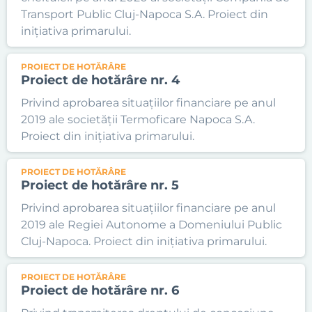
Transport Public Cluj-Napoca S.A. Proiect din
inițiativa primarului.
PROIECT DE HOTĂRÂRE
Proiect de hotărâre nr. 4
Privind aprobarea situațiilor financiare pe anul
2019 ale societății Termoficare Napoca S.A.
Proiect din inițiativa primarului.
PROIECT DE HOTĂRÂRE
Proiect de hotărâre nr. 5
Privind aprobarea situațiilor financiare pe anul
2019 ale Regiei Autonome a Domeniului Public
Cluj-Napoca. Proiect din inițiativa primarului.
PROIECT DE HOTĂRÂRE
Proiect de hotărâre nr. 6