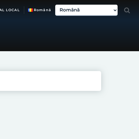
AL LOCAL
Română