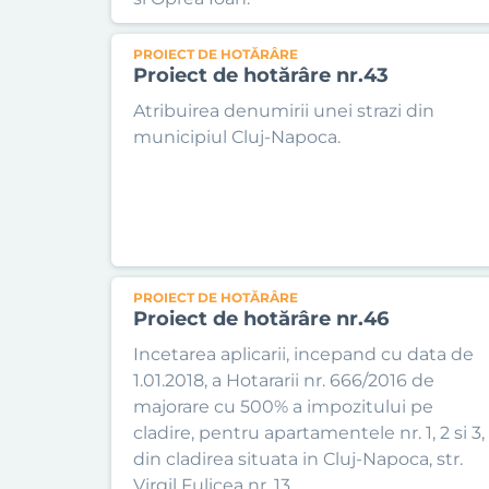
PROIECT DE HOTĂRÂRE
Proiect de hotărâre nr.43
Atribuirea denumirii unei strazi din
municipiul Cluj-Napoca.
PROIECT DE HOTĂRÂRE
Proiect de hotărâre nr.46
Incetarea aplicarii, incepand cu data de
1.01.2018, a Hotararii nr. 666/2016 de
majorare cu 500% a impozitului pe
cladire, pentru apartamentele nr. 1, 2 si 3,
din cladirea situata in Cluj-Napoca, str.
Virgil Fulicea nr. 13.