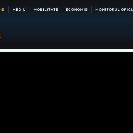
IE
MEDIU
MOBILITATE
ECONOMIE
MONITORUL OFICI
2