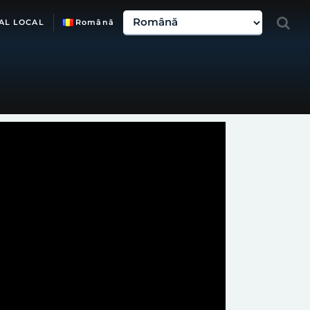
AL LOCAL
Română