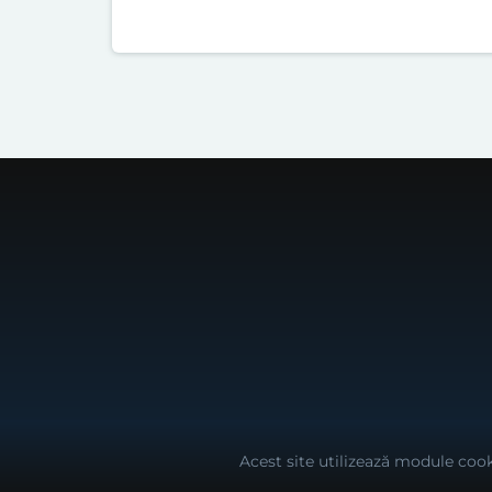
Acest site utilizează module cook