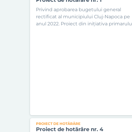
Privind aprobarea bugetului general
rectificat al municipiului Cluj-Napoca pe
anul 2022. Proiect din inițiativa primarului
PROIECT DE HOTĂRÂRE
Proiect de hotărâre nr. 4