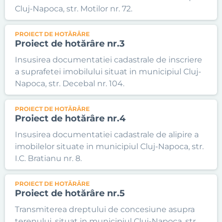
Cluj-Napoca, str. Motilor nr. 72.
PROIECT DE HOTĂRÂRE
Proiect de hotărâre nr.3
Insusirea documentatiei cadastrale de inscriere
a suprafetei imobilului situat in municipiul Cluj-
Napoca, str. Decebal nr. 104.
PROIECT DE HOTĂRÂRE
Proiect de hotărâre nr.4
Insusirea documentatiei cadastrale de alipire a
imobilelor situate in municipiul Cluj-Napoca, str.
I.C. Bratianu nr. 8.
PROIECT DE HOTĂRÂRE
Proiect de hotărâre nr.5
Transmiterea dreptului de concesiune asupra
terenului, situat in municipiul Cluj-Napoca, str.