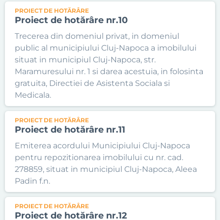
PROIECT DE HOTĂRÂRE
Proiect de hotărâre nr.10
Trecerea din domeniul privat, in domeniul
public al municipiului Cluj-Napoca a imobilului
situat in municipiul Cluj-Napoca, str.
Maramuresului nr. 1 si darea acestuia, in folosinta
gratuita, Directiei de Asistenta Sociala si
Medicala.
PROIECT DE HOTĂRÂRE
Proiect de hotărâre nr.11
Emiterea acordului Municipiului Cluj-Napoca
pentru repozitionarea imobilului cu nr. cad.
278859, situat in municipiul Cluj-Napoca, Aleea
Padin f.n.
PROIECT DE HOTĂRÂRE
Proiect de hotărâre nr.12