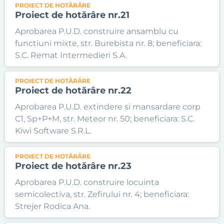
PROIECT DE HOTĂRÂRE
Proiect de hotărâre nr.21
Aprobarea P.U.D. construire ansamblu cu
functiuni mixte, str. Burebista nr. 8; beneficiara:
S.C. Remat Intermedieri S.A.
PROIECT DE HOTĂRÂRE
Proiect de hotărâre nr.22
Aprobarea P.U.D. extindere si mansardare corp
C1, Sp+P+M, str. Meteor nr. 50; beneficiara: S.C.
Kiwi Software S.R.L.
PROIECT DE HOTĂRÂRE
Proiect de hotărâre nr.23
Aprobarea P.U.D. construire locuinta
semicolectiva, str. Zefirului nr. 4; beneficiara:
Strejer Rodica Ana.