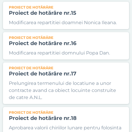
PROIECT DE HOTĂRÂRE
Proiect de hotărâre nr.15
Modificarea repartitiei doamnei Nonica Ileana.
PROIECT DE HOTĂRÂRE
Proiect de hotărâre nr.16
Modificarea repartitiei domnului Popa Dan.
PROIECT DE HOTĂRÂRE
Proiect de hotărâre nr.17
Prelungirea termenului de locatiune a unor
contracte avand ca obiect locuinte construite
de catre A.N.L.
PROIECT DE HOTĂRÂRE
Proiect de hotărâre nr.18
Aprobarea valorii chiriilor lunare pentru folosinta