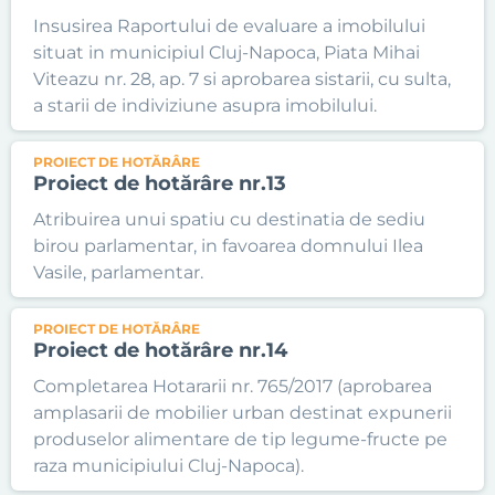
Insusirea Raportului de evaluare a imobilului
situat in municipiul Cluj-Napoca, Piata Mihai
Viteazu nr. 28, ap. 7 si aprobarea sistarii, cu sulta,
a starii de indiviziune asupra imobilului.
PROIECT DE HOTĂRÂRE
Proiect de hotărâre nr.13
Atribuirea unui spatiu cu destinatia de sediu
birou parlamentar, in favoarea domnului Ilea
Vasile, parlamentar.
PROIECT DE HOTĂRÂRE
Proiect de hotărâre nr.14
Completarea Hotararii nr. 765/2017 (aprobarea
amplasarii de mobilier urban destinat expunerii
produselor alimentare de tip legume-fructe pe
raza municipiului Cluj-Napoca).