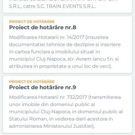
S.R.L., catre S.C. TRAIN EVENTS S.R.L.
PROIECT DE HOTĂRÂRE
Proiect de hotărâre nr.8
Modificarea Hotararii nr. 14/2017 (insusirea
documentatiei tehnice de dezlipire si inscriere
in cartea funciara a imobilului situat in
municipiul Cluj-Napoca, str. Avram Iancu f.n. si
atribuirea in proprietate a unui loc de veci).
PROIECT DE HOTĂRÂRE
Proiect de hotărâre nr.9
Modificarea Hotararii nr. 732/2017 (transmiterea
unor imobile din domeniul public al
municipiului Cluj-Napoca, in domeniul public al
Statului Roman, in vederea darii acestora in
administrarea Ministerului Justitiei).