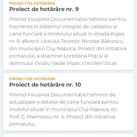
PROIECT DE HOTĂRÂRE
Proiect de hotărâre nr. 9
Privind însușirea Documentației tehnice pentru
înscrierea în sistemul integrat de cadastru și
carte funciară a imobilului situat în strada Argeș
nr. 9, aferent Liceului Teoretic Nicolae Bălcescu,
din municipiul Cluj-Napoca. Proiect din inițiativa
primarului, a doamnei Loredana Pop și al
domnului Ovidiu Vasile Vișan, consilieri locali.
PROIECT DE HOTĂRÂRE
Proiect de hotărâre nr. 10
Privind însușirea Documentației tehnice de
actualizare a datelor de carte funciară pentru
imobilul situat în municipiul Cluj-Napoca, str.
Prof. G. Marinescu nr. 4. Proiect din inițiativa
primarului.