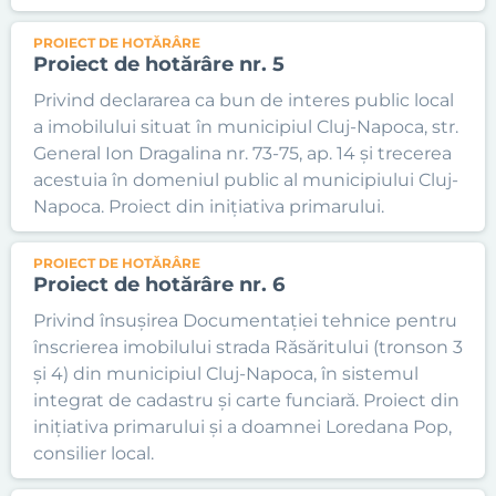
PROIECT DE HOTĂRÂRE
Proiect de hotărâre nr. 5
Privind declararea ca bun de interes public local
a imobilului situat în municipiul Cluj-Napoca, str.
General Ion Dragalina nr. 73-75, ap. 14 și trecerea
acestuia în domeniul public al municipiului Cluj-
Napoca. Proiect din inițiativa primarului.
PROIECT DE HOTĂRÂRE
Proiect de hotărâre nr. 6
Privind însușirea Documentației tehnice pentru
înscrierea imobilului strada Răsăritului (tronson 3
și 4) din municipiul Cluj-Napoca, în sistemul
integrat de cadastru și carte funciară. Proiect din
inițiativa primarului și a doamnei Loredana Pop,
consilier local.