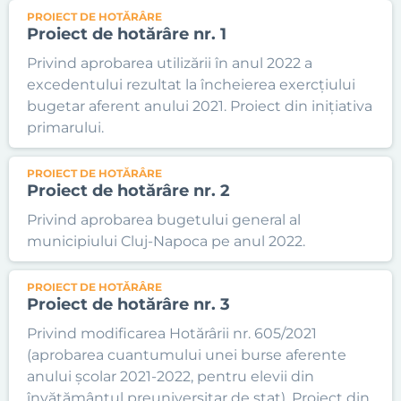
PROIECT DE HOTĂRÂRE
Proiect de hotărâre nr. 1
Privind aprobarea utilizării în anul 2022 a
excedentului rezultat la încheierea exercțiului
bugetar aferent anului 2021. Proiect din inițiativa
primarului.
PROIECT DE HOTĂRÂRE
Proiect de hotărâre nr. 2
Privind aprobarea bugetului general al
municipiului Cluj-Napoca pe anul 2022.
PROIECT DE HOTĂRÂRE
Proiect de hotărâre nr. 3
Privind modificarea Hotărârii nr. 605/2021
(aprobarea cuantumului unei burse aferente
anului școlar 2021-2022, pentru elevii din
învățământul preuniversitar de stat). Proiect din