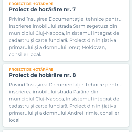
PROIECT DE HOTĂRÂRE
Proiect de hotărâre nr. 7
Privind însușirea Documentației tehnice pentru
înscrierea imobilului strada Sarmisegetuza din
municipiul Cluj-Napoca, în sistemul integrat de
cadastru și carte funciară. Proiect din inițiativa
primarului și a domnului Ionuț Moldovan,
consilier local.
PROIECT DE HOTĂRÂRE
Proiect de hotărâre nr. 8
Privind însușirea Documentației tehnice pentru
înscrierea imobilului strada Parâng din
municipiul Cluj-Napoca, în sistemul integrat de
cadastru și carte funciară. Proiect din inițiativa
primarului și a domnului Andrei Irimie, consilier
local.