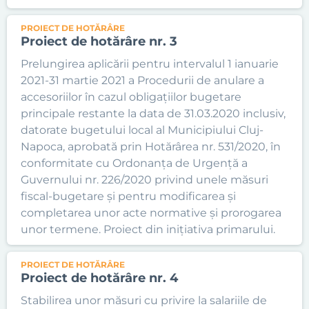
PROIECT DE HOTĂRÂRE
Proiect de hotărâre nr. 3
Prelungirea aplicării pentru intervalul 1 ianuarie
2021-31 martie 2021 a Procedurii de anulare a
accesoriilor în cazul obligațiilor bugetare
principale restante la data de 31.03.2020 inclusiv,
datorate bugetului local al Municipiului Cluj-
Napoca, aprobată prin Hotărârea nr. 531/2020, în
conformitate cu Ordonanța de Urgență a
Guvernului nr. 226/2020 privind unele măsuri
fiscal-bugetare și pentru modificarea și
completarea unor acte normative și prorogarea
unor termene. Proiect din inițiativa primarului.
PROIECT DE HOTĂRÂRE
Proiect de hotărâre nr. 4
Stabilirea unor măsuri cu privire la salariile de