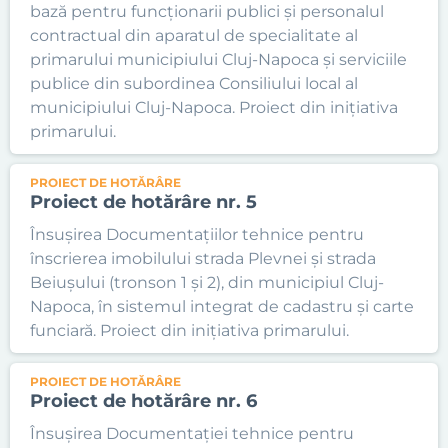
bază pentru funcționarii publici și personalul
contractual din aparatul de specialitate al
primarului municipiului Cluj-Napoca și serviciile
publice din subordinea Consiliului local al
municipiului Cluj-Napoca. Proiect din inițiativa
primarului.
PROIECT DE HOTĂRÂRE
Proiect de hotărâre nr. 5
Însușirea Documentațiilor tehnice pentru
înscrierea imobilului strada Plevnei și strada
Beiușului (tronson 1 și 2), din municipiul Cluj-
Napoca, în sistemul integrat de cadastru și carte
funciară. Proiect din inițiativa primarului.
PROIECT DE HOTĂRÂRE
Proiect de hotărâre nr. 6
Însușirea Documentației tehnice pentru