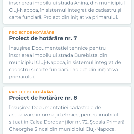
înscrierea imobilului strada Anina, din municipiul
Cluj-Napoca, în sistemul integrat de cadastru și
carte funciară. Proiect din inițiativa primarului.
PROIECT DE HOTĂRÂRE
Proiect de hotărâre nr. 7
Însușirea Documentației tehnice pentru
înscrierea imobilului strada Burebista, din
municipiul Cluj-Napoca, în sistemul integrat de
cadastru și carte funciară. Proiect din inițiativa
primarului.
PROIECT DE HOTĂRÂRE
Proiect de hotărâre nr. 8
Însușirea Documentației cadastrale de
actualizare informații tehnice, pentru imobilul
situat în Calea Dorobanților nr. 72, Școala Primară
Gheorghe Șincai din municipiul Cluj-Napoca.