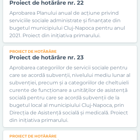
Proiect de hotărâre nr. 22
Aprobarea Planului anual de acțiune privind
serviciile sociale administrate și finanțate din
bugetul municipiului Cluj-Napoca pentru anul
2021. Proiect din inițiativa primarului.
PROIECT DE HOTĂRÂRE
Proiect de hotărâre nr. 23
Aprobarea categoriilor de servicii sociale pentru
care se acordă subvenții, nivelului mediu lunar al
subvenției, precum și a categoriilor de cheltuieli
curente de funcționare a unităților de asistență
socială pentru care se acordă subvenții de la
bugetul local al municipiului Cluj-Napoca, prin
Direcția de Asistență socială și medicală. Proiect
din inițiativa primarului.
PROIECT DE HOTĂRÂRE