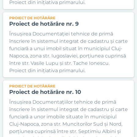
Proiect din inițiativa primarului.
PROIECT DE HOTĂRÂRE
Proiect de hotărâre nr. 9
Însușirea Documentației tehnice de primă
înscriere în sistemul integrat de cadastru și carte
funciară a unui imobil situat în municipiul Cluj-
Napoca, zona str. Iugoslaviei, porțiunea cuprinsă
între str. Vasile Lupu și str. Tache Ionescu.
Proiect din inițiativa primarului.
PROIECT DE HOTĂRÂRE
Proiect de hotărâre nr. 10
Însușirea Documentațiilor tehnice de primă
înscriere în sistemul integrat de cadastru și carte
funciară a unor imobile situate în municipiul
Cluj-Napoca, zona str. Muncitorilor Sud și Nord,
porțiunea cuprinsă între str. Septimiu Albini și