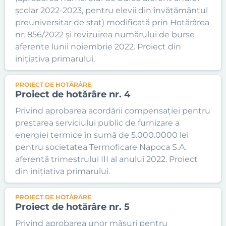
școlar 2022-2023, pentru elevii din învățământul
preuniversitar de stat) modificată prin Hotărârea
nr. 856/2022 și revizuirea numărului de burse
aferente lunii noiembrie 2022. Proiect din
inițiativa primarului.
PROIECT DE HOTĂRÂRE
Proiect de hotărâre nr. 4
Privind aprobarea acordării compensației pentru
prestarea serviciului public de furnizare a
energiei termice în sumă de 5.000.0000 lei
pentru societatea Termoficare Napoca S.A.
aferentă trimestrului III al anului 2022. Proiect
din inițiativa primarului.
PROIECT DE HOTĂRÂRE
Proiect de hotărâre nr. 5
Privind aprobarea unor măsuri pentru