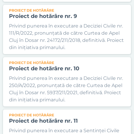
PROIECT DE HOTĂRÂRE
Proiect de hotărâre nr. 9
Privind punerea în executare a Deciziei Civile nr.
111/R/2022, pronunțată de către Curtea de Apel
Cluj în Dosar nr. 24172/211/2018, definitivă. Proiect
din inițiativa primarului.
PROIECT DE HOTĂRÂRE
Proiect de hotărâre nr. 10
Privind punerea în executare a Deciziei Civile nr.
250/A/2022, pronunțată de către Curtea de Apel
Cluj în Dosar nr. 5937/211/2021, definitivă. Proiect
din inițiativa primarului.
PROIECT DE HOTĂRÂRE
Proiect de hotărâre nr. 11
Privind punerea în executare a Sentinței Civile