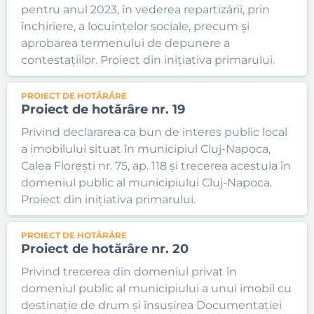
pentru anul 2023, în vederea repartizării, prin
închiriere, a locuințelor sociale, precum și
aprobarea termenului de depunere a
contestațiilor. Proiect din inițiativa primarului.
PROIECT DE HOTĂRÂRE
Proiect de hotărâre nr. 19
Privind declararea ca bun de interes public local
a imobilului situat în municipiul Cluj-Napoca,
Calea Florești nr. 75, ap. 118 și trecerea acestuia în
domeniul public al municipiului Cluj-Napoca.
Proiect din inițiativa primarului.
PROIECT DE HOTĂRÂRE
Proiect de hotărâre nr. 20
Privind trecerea din domeniul privat în
domeniul public al municipiului a unui imobil cu
destinație de drum și însușirea Documentației