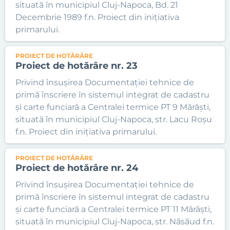
situată în municipiul Cluj-Napoca, Bd. 21
Decembrie 1989 f.n. Proiect din inițiativa
primarului.
PROIECT DE HOTĂRÂRE
Proiect de hotărâre nr. 23
Privind însușirea Documentației tehnice de
primă înscriere în sistemul integrat de cadastru
și carte funciară a Centralei termice PT 9 Mărăști,
situată în municipiul Cluj-Napoca, str. Lacu Roșu
f.n. Proiect din inițiativa primarului.
PROIECT DE HOTĂRÂRE
Proiect de hotărâre nr. 24
Privind însușirea Documentației tehnice de
primă înscriere în sistemul integrat de cadastru
și carte funciară a Centralei termice PT 11 Mărăști,
situată în municipiul Cluj-Napoca, str. Năsăud f.n.