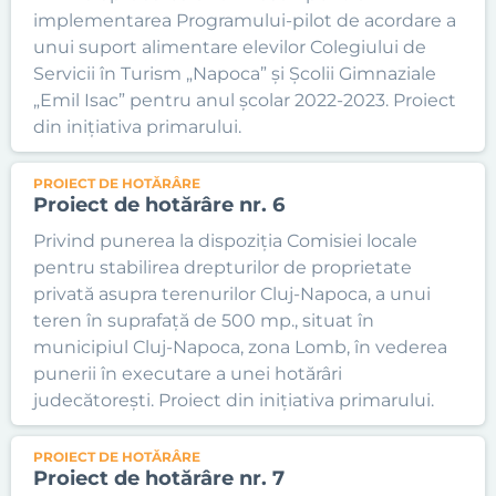
implementarea Programului-pilot de acordare a
unui suport alimentare elevilor Colegiului de
Servicii în Turism „Napoca” și Școlii Gimnaziale
„Emil Isac” pentru anul școlar 2022-2023. Proiect
din inițiativa primarului.
PROIECT DE HOTĂRÂRE
Proiect de hotărâre nr. 6
Privind punerea la dispoziția Comisiei locale
pentru stabilirea drepturilor de proprietate
privată asupra terenurilor Cluj-Napoca, a unui
teren în suprafață de 500 mp., situat în
municipiul Cluj-Napoca, zona Lomb, în vederea
punerii în executare a unei hotărâri
judecătorești. Proiect din inițiativa primarului.
PROIECT DE HOTĂRÂRE
Proiect de hotărâre nr. 7