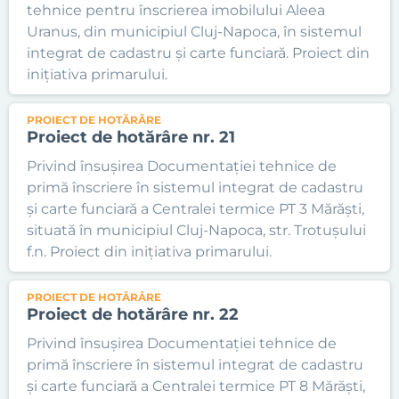
tehnice pentru înscrierea imobilului Aleea
Uranus, din municipiul Cluj-Napoca, în sistemul
integrat de cadastru și carte funciară. Proiect din
inițiativa primarului.
PROIECT DE HOTĂRÂRE
Proiect de hotărâre nr. 21
Privind însușirea Documentației tehnice de
primă înscriere în sistemul integrat de cadastru
și carte funciară a Centralei termice PT 3 Mărăști,
situată în municipiul Cluj-Napoca, str. Trotușului
f.n. Proiect din inițiativa primarului.
PROIECT DE HOTĂRÂRE
Proiect de hotărâre nr. 22
Privind însușirea Documentației tehnice de
primă înscriere în sistemul integrat de cadastru
și carte funciară a Centralei termice PT 8 Mărăști,