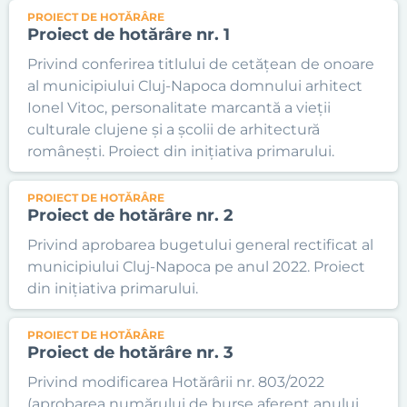
PROIECT DE HOTĂRÂRE
Proiect de hotărâre nr. 1
Privind conferirea titlului de cetățean de onoare
al municipiului Cluj-Napoca domnului arhitect
Ionel Vitoc, personalitate marcantă a vieții
culturale clujene și a școlii de arhitectură
românești. Proiect din inițiativa primarului.
PROIECT DE HOTĂRÂRE
Proiect de hotărâre nr. 2
Privind aprobarea bugetului general rectificat al
municipiului Cluj-Napoca pe anul 2022. Proiect
din inițiativa primarului.
PROIECT DE HOTĂRÂRE
Proiect de hotărâre nr. 3
Privind modificarea Hotărârii nr. 803/2022
(aprobarea numărului de burse aferent anului