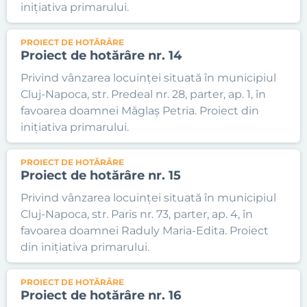
inițiativa primarului.
PROIECT DE HOTĂRÂRE
Proiect de hotărâre nr. 14
Privind vânzarea locuinței situată în municipiul
Cluj-Napoca, str. Predeal nr. 28, parter, ap. 1, în
favoarea doamnei Măglaș Petria. Proiect din
inițiativa primarului.
PROIECT DE HOTĂRÂRE
Proiect de hotărâre nr. 15
Privind vânzarea locuinței situată în municipiul
Cluj-Napoca, str. Paris nr. 73, parter, ap. 4, în
favoarea doamnei Raduly Maria-Edita. Proiect
din inițiativa primarului.
PROIECT DE HOTĂRÂRE
Proiect de hotărâre nr. 16