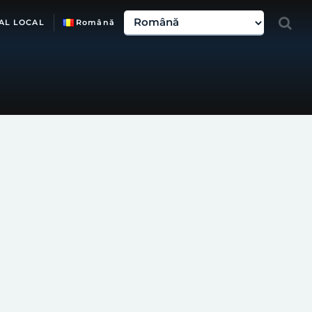
AL LOCAL
Română