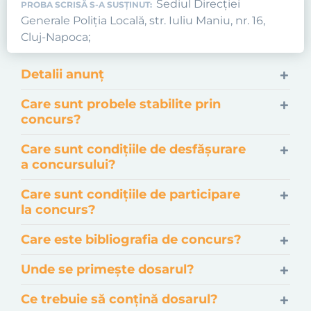
Sediul Direcției
PROBA SCRISĂ S-A SUSȚINUT:
Generale Poliția Locală, str. Iuliu Maniu, nr. 16,
Cluj-Napoca;
Detalii anunț
Care sunt probele stabilite prin
concurs?
Care sunt condițiile de desfășurare
a concursului?
Care sunt condițiile de participare
la concurs?
Care este bibliografia de concurs?
Unde se primește dosarul?
Ce trebuie să conțină dosarul?