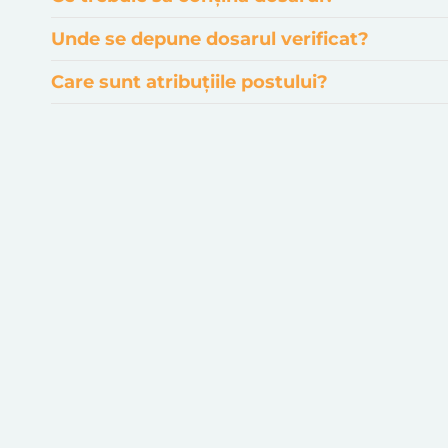
Unde se depune dosarul verificat?
Care sunt atribuțiile postului?