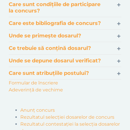
Care sunt condițiile de participare
la concurs?
Care este bibliografia de concurs?
Unde se primește dosarul?
Ce trebuie să conțină dosarul?
Unde se depune dosarul verificat?
Care sunt atribuțiile postului?
Formular de înscriere
Adeverință de vechime
Anunț concurs
Rezultatul selecției dosarelor de concurs
Rezultatul contestației la selecția dosarelor