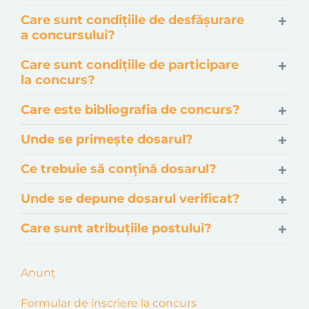
Care sunt condițiile de desfășurare
a concursului?
Care sunt condițiile de participare
la concurs?
Care este bibliografia de concurs?
Unde se primește dosarul?
Ce trebuie să conțină dosarul?
Unde se depune dosarul verificat?
Care sunt atribuțiile postului?
Anunț
Formular de înscriere la concurs