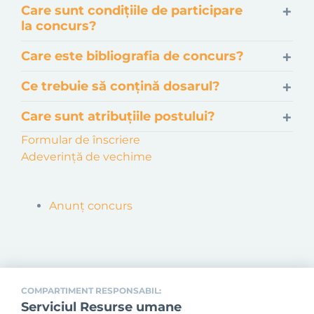
Care sunt condițiile de participare
la concurs?
Care este bibliografia de concurs?
Ce trebuie să conțină dosarul?
Care sunt atribuțiile postului?
Formular de înscriere
Adeverință de vechime
Anunț concurs
COMPARTIMENT RESPONSABIL:
Serviciul Resurse umane