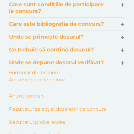
Care sunt condițiile de participare
la concurs?
Care este bibliografia de concurs?
Unde se primește dosarul?
Ce trebuie să conțină dosarul?
Unde se depune dosarul verificat?
Formular de înscriere
Adeverință de vechime
Anunț concurs
Rezultatul selecției dosarelor de concurs
Rezultatul probei scrise