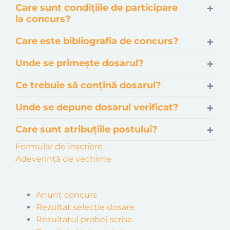
Care sunt condițiile de participare
la concurs?
Care este bibliografia de concurs?
Unde se primește dosarul?
Ce trebuie să conțină dosarul?
Unde se depune dosarul verificat?
Care sunt atribuțiile postului?
Formular de înscriere
Adeverință de vechime
Anunț concurs
Rezultat selecție dosare
Rezultatul probei scrise