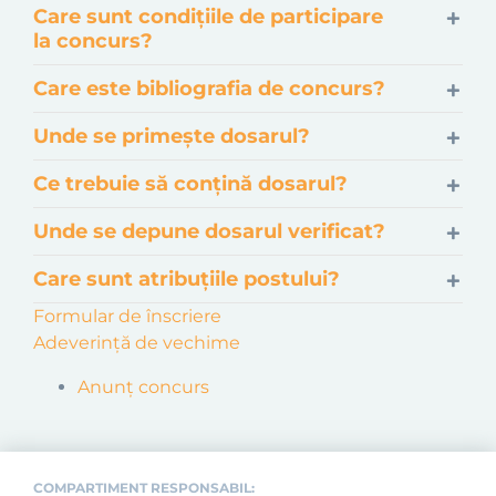
Care sunt condițiile de participare
la concurs?
Care este bibliografia de concurs?
Unde se primește dosarul?
Ce trebuie să conțină dosarul?
Unde se depune dosarul verificat?
Care sunt atribuțiile postului?
Formular de înscriere
Adeverință de vechime
Anunț concurs
COMPARTIMENT RESPONSABIL: