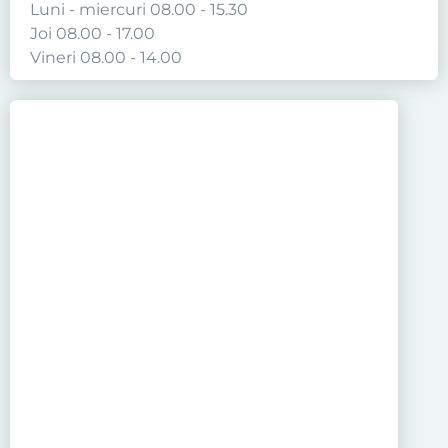
Luni - miercuri 08.00 - 15.30
Joi 08.00 - 17.00
Vineri 08.00 - 14.00