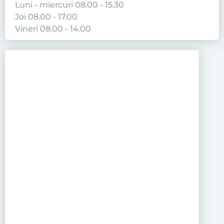
Luni - miercuri 08.00 - 15.30
Joi 08.00 - 17.00
Vineri 08.00 - 14.00