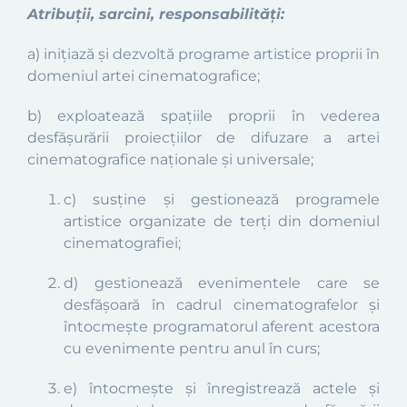
Atribuții, sarcini, responsabilități:
a) inițiază și dezvoltă programe artistice proprii în
domeniul artei cinematografice;
b) exploatează spațiile proprii în vederea
desfășurării proiecțiilor de difuzare a artei
cinematografice naționale și universale;
c) susține și gestionează programele
artistice organizate de terți din domeniul
cinematografiei;
d) gestionează evenimentele care se
desfășoară în cadrul cinematografelor și
întocmește programatorul aferent acestora
cu evenimente pentru anul în curs;
e) întocmește și înregistrează actele și