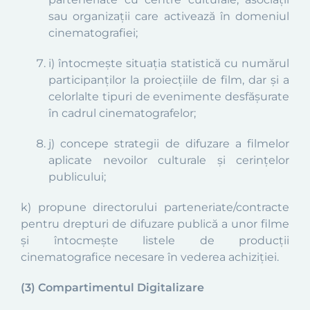
sau organizații care activează în domeniul
cinematografiei;
i) întocmește situația statistică cu numărul
participanților la proiecțiile de film, dar și a
celorlalte tipuri de evenimente desfășurate
în cadrul cinematografelor;
j) concepe strategii de difuzare a filmelor
aplicate nevoilor culturale și cerințelor
publicului;
k) propune directorului parteneriate/contracte
pentru drepturi de difuzare publică a unor filme
și întocmește listele de producții
cinematografice necesare în vederea achiziției.
(3) Compartimentul Digitalizare