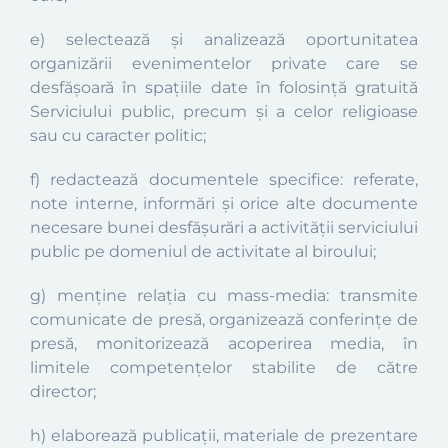
e) selectează și analizează oportunitatea
organizării evenimentelor private care se
desfășoară în spațiile date în folosință gratuită
Serviciului public, precum și a celor religioase
sau cu caracter politic;
f) redactează documentele specifice: referate,
note interne, informări și orice alte documente
necesare bunei desfășurări a activității serviciului
public pe domeniul de activitate al biroului;
g) menține relația cu mass-media: transmite
comunicate de presă, organizează conferințe de
presă, monitorizează acoperirea media, în
limitele competențelor stabilite de către
director;
h) elaborează publicații, materiale de prezentare