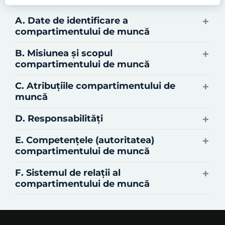
A. Date de identificare a
compartimentului de muncă
B. Misiunea şi scopul
compartimentului de muncă
C. Atribuţiile compartimentului de
muncă
D. Responsabilităţi
E. Competenţele (autoritatea)
compartimentului de muncă
F. Sistemul de relaţii al
compartimentului de muncă