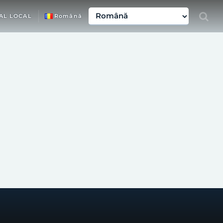
AL LOCAL
Română