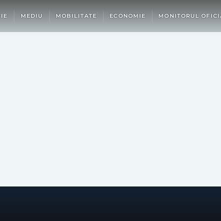
IE
MEDIU
MOBILITATE
ECONOMIE
MONITORUL OFICI