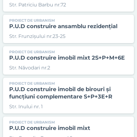
Str. Patriciu Barbu nr.72
PROIECT DE URBANISM
P.U.D construire ansamblu rezidențial
Str. Frunzișului nr.23-25
PROIECT DE URBANISM
P.U.D construire imobil mixt 2S+P+M+6E
Str. Năvodari nr.2
PROIECT DE URBANISM
P.U.D construire imobil de birouri și
funcțiuni complementare S+P+3E+R
Str. Inului nr. 1
PROIECT DE URBANISM
P.U.D construire imobil mixt