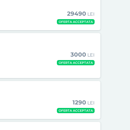
29490
LEI
OFERTA ACCEPTATA
3000
LEI
OFERTA ACCEPTATA
1290
LEI
OFERTA ACCEPTATA