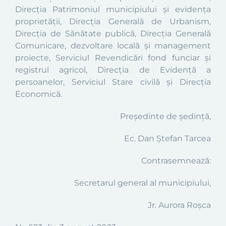
Direcţia Patrimoniul municipiului şi evidenţa
proprietăţii, Direcţia Generală de Urbanism,
Direcţia de Sănătate publică, Direcția Generală
Comunicare, dezvoltare locală și management
proiecte, Serviciul Revendicări fond funciar şi
registrul agricol, Direcţia de Evidenţă a
persoanelor, Serviciul Stare civilă şi Direcţia
Economică.
Președinte de ședință,
Ec. Dan Ștefan Tarcea
Contrasemnează:
Secretarul general al municipiului,
Jr. Aurora Roşca