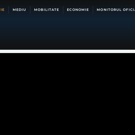
IE
MEDIU
MOBILITATE
ECONOMIE
MONITORUL OFICI