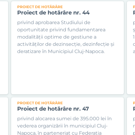
PROIECT DE HOTĂRÂRE
Proiect de hotărâre nr. 44
privind aprobarea Studiului de
ă
oportunitate privind fundamentarea
modalității optime de gestiune a
activităților de dezinsecție, dezinfecție și
deratizare în Municipiul Cluj-Napoca.
PROIECT DE HOTĂRÂRE
Proiect de hotărâre nr. 47
privind alocarea sumei de 395.000 lei în
vederea organizării în municipiul Cluj-
Napoca, în parteneriat cu Federația