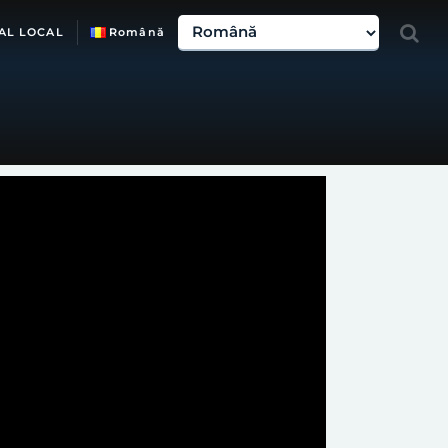
AL LOCAL
Română