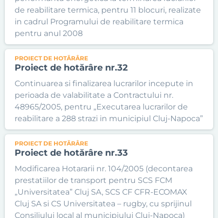
de reabilitare termica, pentru 11 blocuri, realizate
in cadrul Programului de reabilitare termica
pentru anul 2008
PROIECT DE HOTĂRÂRE
Proiect de hotărâre nr.32
Continuarea si finalizarea lucrarilor incepute in
perioada de valabilitate a Contractului nr.
48965/2005, pentru „Executarea lucrarilor de
reabilitare a 288 strazi in municipiul Cluj-Napoca”
PROIECT DE HOTĂRÂRE
Proiect de hotărâre nr.33
Modificarea Hotararii nr. 104/2005 (decontarea
prestatiilor de transport pentru SCS FCM
„Universitatea” Cluj SA, SCS CF CFR-ECOMAX
Cluj SA si CS Universitatea – rugby, cu sprijinul
Consiliului local al municipiului Cluj-Napoca)