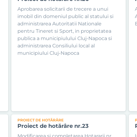
Aprobarea solicitarii de trecere a unui
imobil din domeniul public al statului si
administrarea Autoritatii Nationale
pentru Tineret si Sport, in proprietatea
publica a municipiulului Cluj-Napoca si
administrarea Consiliului local al
municipiului Cluj-Napoca
PROIECT DE HOTĂRÂRE
Proiect de hotărâre nr.23
Modificarea si completarea Hotararii nr.