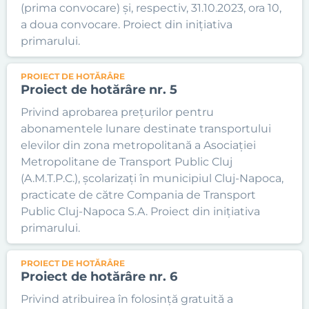
(prima convocare) și, respectiv, 31.10.2023, ora 10,
a doua convocare. Proiect din inițiativa
primarului.
PROIECT DE HOTĂRÂRE
Proiect de hotărâre nr. 5
Privind aprobarea prețurilor pentru
abonamentele lunare destinate transportului
elevilor din zona metropolitană a Asociației
Metropolitane de Transport Public Cluj
(A.M.T.P.C.), școlarizați în municipiul Cluj-Napoca,
practicate de către Compania de Transport
Public Cluj-Napoca S.A. Proiect din inițiativa
primarului.
PROIECT DE HOTĂRÂRE
Proiect de hotărâre nr. 6
Privind atribuirea în folosință gratuită a