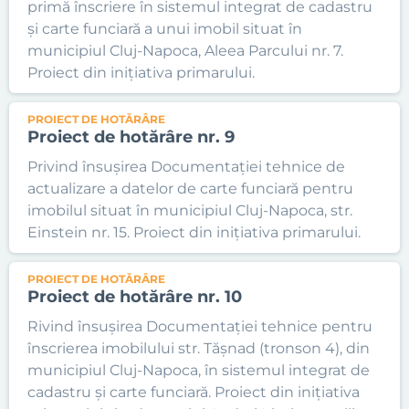
primă înscriere în sistemul integrat de cadastru
și carte funciară a unui imobil situat în
municipiul Cluj-Napoca, Aleea Parcului nr. 7.
Proiect din inițiativa primarului.
PROIECT DE HOTĂRÂRE
Proiect de hotărâre nr. 9
Privind însușirea Documentației tehnice de
actualizare a datelor de carte funciară pentru
imobilul situat în municipiul Cluj-Napoca, str.
Einstein nr. 15. Proiect din inițiativa primarului.
PROIECT DE HOTĂRÂRE
Proiect de hotărâre nr. 10
Rivind însușirea Documentației tehnice pentru
înscrierea imobilului str. Tășnad (tronson 4), din
municipiul Cluj-Napoca, în sistemul integrat de
cadastru și carte funciară. Proiect din inițiativa