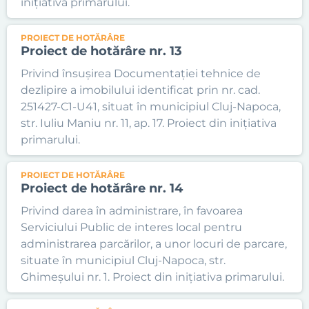
inițiativa primarului.
PROIECT DE HOTĂRÂRE
Proiect de hotărâre nr. 13
Privind însușirea Documentației tehnice de
dezlipire a imobilului identificat prin nr. cad.
251427-C1-U41, situat în municipiul Cluj-Napoca,
str. Iuliu Maniu nr. 11, ap. 17. Proiect din inițiativa
primarului.
PROIECT DE HOTĂRÂRE
Proiect de hotărâre nr. 14
Privind darea în administrare, în favoarea
Serviciului Public de interes local pentru
administrarea parcărilor, a unor locuri de parcare,
situate în municipiul Cluj-Napoca, str.
Ghimeșului nr. 1. Proiect din inițiativa primarului.