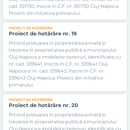
cad. 351730, înscris în C.F. nr. 351730 Cluj-Napoca.
Proiect din inițiativa primarului.
PROIECT DE HOTĂRÂRE
Proiect de hotărâre nr. 19
Privind preluarea în proprietatea privată și
trecerea în proprietatea publică a municipiului
Cluj-Napoca a imobilelor-terenuri, identificate cu
nr. cad. 339641, înscris în C.F. nr. 339641 Cluj-
Napoca și nr. cad. 339643, înscris în C.F. nr.
339643 Cluj-Napoca. Proiect din inițiativa
primarului.
PROIECT DE HOTĂRÂRE
Proiect de hotărâre nr. 20
Privind preluarea în proprietatea privată și
trecerea în proprietatea publică a municipiului
Cluj-Napoca a imobilelor-terenuri, identificate cu