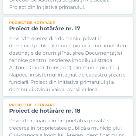
Proiect din inițiativa primarului.
PROIECT DE HOTĂRÂRE
Proiect de hotărâre nr. 17
Privind trecerea din domeniul privat în
domeniul public al municipiului a unui imobil cu
destinație de drum și însușirea Documentației
tehnice pentru înscrierea imobilului strada
Antonio Gaudi (tronson 2), din municipiul Cluj-
Napoca, în sistemul integrat de cadastru și carte
funciară. Proiect din inițiativa primarului și a
domnului Ovidiu Vaida, consilier local.
PROIECT DE HOTĂRÂRE
Proiect de hotărâre nr. 18
Privind preluarea în proprietatea privată și
trecerea în proprietatea publică a municipiului
Cluj-Napoca a imobilului-teren, identificat cu nr.