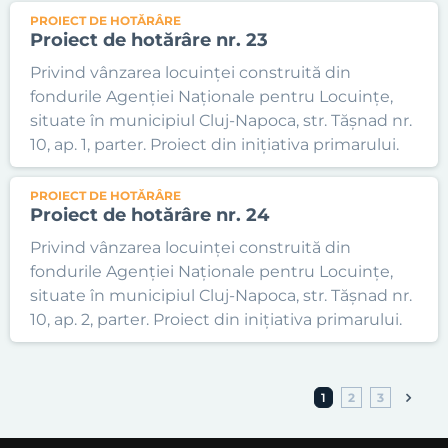
PROIECT DE HOTĂRÂRE
Proiect de hotărâre nr. 23
Privind vânzarea locuinței construită din
fondurile Agenției Naționale pentru Locuințe,
situate în municipiul Cluj-Napoca, str. Tășnad nr.
10, ap. 1, parter. Proiect din inițiativa primarului.
PROIECT DE HOTĂRÂRE
Proiect de hotărâre nr. 24
Privind vânzarea locuinței construită din
fondurile Agenției Naționale pentru Locuințe,
situate în municipiul Cluj-Napoca, str. Tășnad nr.
10, ap. 2, parter. Proiect din inițiativa primarului.
1
2
3