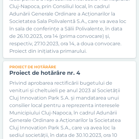
Cluj-Napoca, prin Consiliul local, în cadrul
Adunării Generale Ordinare a Acționarilor la
Societatea Sala Polivalentă S.A., care va avea loc
în sala de conferințe a Sălii Polivalente, în data
de 26.10.2023, ora 14 (prima convocare) și,
respectiv, 27.10.2023, ora 14, a doua convocare.
Proiect din inițiativa primarului.
PROIECT DE HOTĂRÂRE
Proiect de hotărâre nr. 4
Privind aprobarea rectificării bugetului de
venituri și cheltuieli pe anul 2023 al Societății
Cluj Innovation Park S.A. și mandatarea unui
consilier local pentru a reprezenta interesele
Municipiului Cluj-Napoca, în cadrul Adunării
Generale Ordinare a Acționarilor la Societatea
Cluj Innovation Park S.A., care va avea loc la
sediul societății, în data de 30.10.2023, ora 10