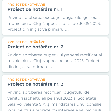
PROIECT DE HOTĂRÂRE
Proiect de hotărâre nr. 1
Privind aprobarea execuției bugetului general al
municipiului Cluj-Napoca la data de 30.09.2023.
Proiect din inițiativa primarului.
PROIECT DE HOTĂRÂRE
Proiect de hotărâre nr. 2
Privind aprobarea bugetului general rectificat al
municipiului Cluj-Napoca pe anul 2023. Proiect
din inițiativa primarului.
PROIECT DE HOTĂRÂRE
Proiect de hotărâre nr. 3
Privind aprobarea rectificării bugetului de
venituri și cheltuieli pe anul 2023 al Societății
Sala Polivalentă S.A. și mandatarea unui consilier
local pentru a reprezenta interesele Municipiului