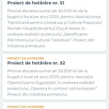
Proiect de hotărâre nr. 51
Privind alocarea sumei de 20.000 lei de la
bugetul local pe anul 2020, pentru Asociațiunea
Transilvană pentru Literatura și Cultura Poporului
Român-Despărțământul Cluj al Astrei, în
vederea realizării proiectului ,,Valorificarea
Patrimoniului Cultural Transilvan”. Proiect din
inițiativa primarului.
PROIECT DE HOTĂRÂRE
Proiect de hotărâre nr. 52
Privind alocarea sumei de 20.000 lei de la
bugetul local pe anul 2020, pentru Asociația
Operettissimo Egyesület, în vederea realizării
proiectului ,,Opereta în context contemporan”.
Proiect din inițiativa primarului.
PROIECT DE HOTĂRÂRE