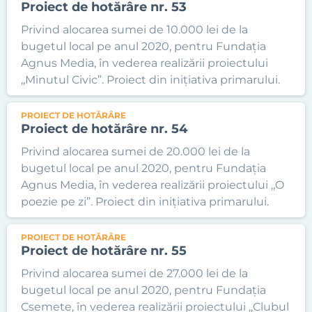
Proiect de hotărâre nr. 53
Privind alocarea sumei de 10.000 lei de la
bugetul local pe anul 2020, pentru Fundația
Agnus Media, în vederea realizării proiectului
,,Minutul Civic”. Proiect din inițiativa primarului.
PROIECT DE HOTĂRÂRE
Proiect de hotărâre nr. 54
Privind alocarea sumei de 20.000 lei de la
bugetul local pe anul 2020, pentru Fundația
Agnus Media, în vederea realizării proiectului ,,O
poezie pe zi”. Proiect din inițiativa primarului.
PROIECT DE HOTĂRÂRE
Proiect de hotărâre nr. 55
Privind alocarea sumei de 27.000 lei de la
bugetul local pe anul 2020, pentru Fundația
Csemete, în vederea realizării proiectului ,,Clubul