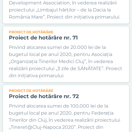
Development Association, în vederea realizării
proiectului ,,Limbajul hărților – de la Dacia la
România Mare”. Proiect din inițiativa primarului.
PROIECT DE HOTĂRÂRE
Proiect de hotărâre nr. 71
Privind alocarea sumei de 20.000 lei de la
bugetul local pe anul 2020, pentru Asociația
„Organizația Tinerilor Medici Cluj”, în vederea
realizării proiectului ,,3 zile de SĂNĂTATE”. Proiect
din inițiativa primarului.
PROIECT DE HOTĂRÂRE
Proiect de hotărâre nr. 72
Privind alocarea sumei de 100.000 lei de la
bugetul local pe anul 2020, pentru Federația
Tinerilor din Cluj, în vederea realizării proiectului
,,Tineret@Cluj-Napoca 2020”. Proiect din