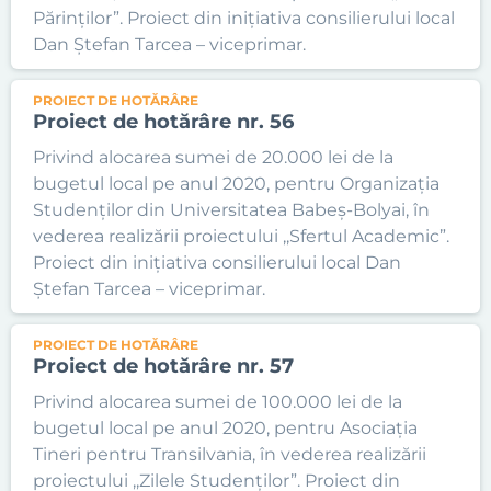
Părinților”. Proiect din inițiativa consilierului local
Dan Ștefan Tarcea – viceprimar.
PROIECT DE HOTĂRÂRE
Proiect de hotărâre nr. 56
Privind alocarea sumei de 20.000 lei de la
bugetul local pe anul 2020, pentru Organizația
Studenților din Universitatea Babeș-Bolyai, în
vederea realizării proiectului ,,Sfertul Academic”.
Proiect din inițiativa consilierului local Dan
Ștefan Tarcea – viceprimar.
PROIECT DE HOTĂRÂRE
Proiect de hotărâre nr. 57
Privind alocarea sumei de 100.000 lei de la
bugetul local pe anul 2020, pentru Asociația
Tineri pentru Transilvania, în vederea realizării
proiectului ,,Zilele Studenților”. Proiect din