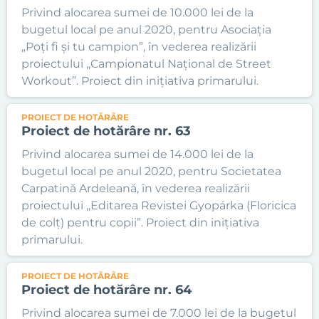
Privind alocarea sumei de 10.000 lei de la
bugetul local pe anul 2020, pentru Asociația
„Poți fi și tu campion”, în vederea realizării
proiectului ,,Campionatul Național de Street
Workout”. Proiect din inițiativa primarului.
PROIECT DE HOTĂRÂRE
Proiect de hotărâre nr. 63
Privind alocarea sumei de 14.000 lei de la
bugetul local pe anul 2020, pentru Societatea
Carpatină Ardeleană, în vederea realizării
proiectului ,,Editarea Revistei Gyopárka (Floricica
de colț) pentru copii”. Proiect din inițiativa
primarului.
PROIECT DE HOTĂRÂRE
Proiect de hotărâre nr. 64
Privind alocarea sumei de 7.000 lei de la bugetul