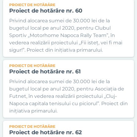
PROIECT DE HOTĂRÂRE
Proiect de hotărâre nr. 60
Privind alocarea sumei de 30.000 lei de la
bugetul local pe anul 2020, pentru Clubul
Sportiv „Motorhome Napoca Rally Team”, în
vederea realizării proiectului ,,Fii isteț, vei fi mai
sigur!”. Proiect din inițiativa primarului.
PROIECT DE HOTĂRÂRE
Proiect de hotărâre nr. 61
Privind alocarea sumei de 30.000 lei de la
bugetul local pe anul 2020, pentru Asociația de
Futnet, în vederea realizării proiectului ,,Cluj-
Napoca capitala tenisului cu piciorul”. Proiect din
inițiativa primarului.
PROIECT DE HOTĂRÂRE
Proiect de hotărâre nr. 62