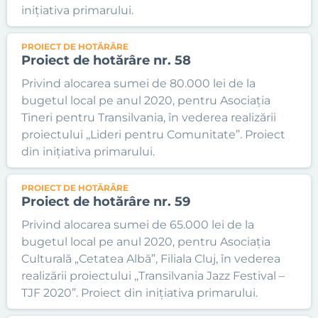
inițiativa primarului.
PROIECT DE HOTĂRÂRE
Proiect de hotărâre nr. 58
Privind alocarea sumei de 80.000 lei de la
bugetul local pe anul 2020, pentru Asociația
Tineri pentru Transilvania, în vederea realizării
proiectului ,,Lideri pentru Comunitate”. Proiect
din inițiativa primarului.
PROIECT DE HOTĂRÂRE
Proiect de hotărâre nr. 59
Privind alocarea sumei de 65.000 lei de la
bugetul local pe anul 2020, pentru Asociația
Culturală „Cetatea Albă”, Filiala Cluj, în vederea
realizării proiectului ,,Transilvania Jazz Festival –
TJF 2020”. Proiect din inițiativa primarului.