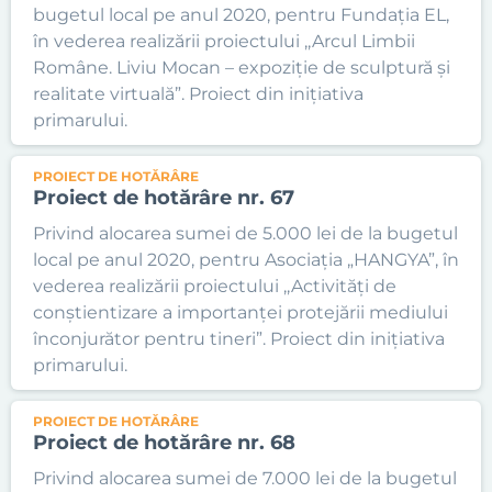
bugetul local pe anul 2020, pentru Fundația EL,
în vederea realizării proiectului ,,Arcul Limbii
Române. Liviu Mocan – expoziție de sculptură și
realitate virtuală”. Proiect din inițiativa
primarului.
PROIECT DE HOTĂRÂRE
Proiect de hotărâre nr. 67
Privind alocarea sumei de 5.000 lei de la bugetul
local pe anul 2020, pentru Asociația „HANGYA”, în
vederea realizării proiectului ,,Activități de
conștientizare a importanței protejării mediului
înconjurător pentru tineri”. Proiect din inițiativa
primarului.
PROIECT DE HOTĂRÂRE
Proiect de hotărâre nr. 68
Privind alocarea sumei de 7.000 lei de la bugetul