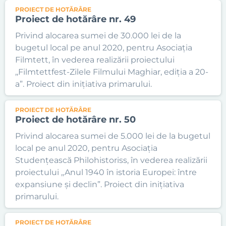
PROIECT DE HOTĂRÂRE
Proiect de hotărâre nr. 49
Privind alocarea sumei de 30.000 lei de la
bugetul local pe anul 2020, pentru Asociația
Filmtett, în vederea realizării proiectului
,,Filmtettfest-Zilele Filmului Maghiar, ediția a 20-
a”. Proiect din inițiativa primarului.
PROIECT DE HOTĂRÂRE
Proiect de hotărâre nr. 50
Privind alocarea sumei de 5.000 lei de la bugetul
local pe anul 2020, pentru Asociația
Studențească Philohistoriss, în vederea realizării
proiectului ,,Anul 1940 în istoria Europei: între
expansiune și declin”. Proiect din inițiativa
primarului.
PROIECT DE HOTĂRÂRE