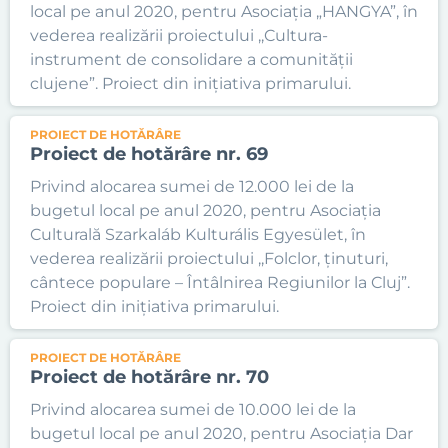
local pe anul 2020, pentru Asociația „HANGYA”, în
vederea realizării proiectului ,,Cultura-
instrument de consolidare a comunității
clujene”. Proiect din inițiativa primarului.
PROIECT DE HOTĂRÂRE
Proiect de hotărâre nr. 69
Privind alocarea sumei de 12.000 lei de la
bugetul local pe anul 2020, pentru Asociația
Culturală Szarkaláb Kulturális Egyesület, în
vederea realizării proiectului ,,Folclor, ținuturi,
cântece populare – Întâlnirea Regiunilor la Cluj”.
Proiect din inițiativa primarului.
PROIECT DE HOTĂRÂRE
Proiect de hotărâre nr. 70
Privind alocarea sumei de 10.000 lei de la
bugetul local pe anul 2020, pentru Asociația Dar