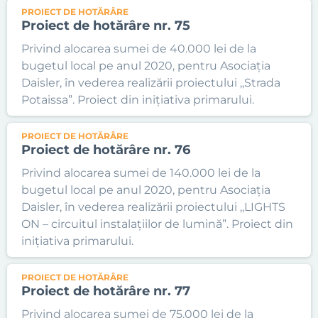
PROIECT DE HOTĂRÂRE
Proiect de hotărâre nr. 75
Privind alocarea sumei de 40.000 lei de la
bugetul local pe anul 2020, pentru Asociația
Daisler, în vederea realizării proiectului ,,Strada
Potaissa”. Proiect din inițiativa primarului.
PROIECT DE HOTĂRÂRE
Proiect de hotărâre nr. 76
Privind alocarea sumei de 140.000 lei de la
bugetul local pe anul 2020, pentru Asociația
Daisler, în vederea realizării proiectului ,,LIGHTS
ON – circuitul instalațiilor de lumină”. Proiect din
inițiativa primarului.
PROIECT DE HOTĂRÂRE
Proiect de hotărâre nr. 77
Privind alocarea sumei de 75.000 lei de la