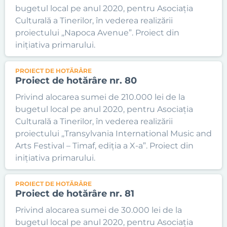
bugetul local pe anul 2020, pentru Asociația
Culturală a Tinerilor, în vederea realizării
proiectului ,,Napoca Avenue”. Proiect din
inițiativa primarului.
PROIECT DE HOTĂRÂRE
Proiect de hotărâre nr. 80
Privind alocarea sumei de 210.000 lei de la
bugetul local pe anul 2020, pentru Asociația
Culturală a Tinerilor, în vederea realizării
proiectului ,,Transylvania International Music and
Arts Festival – Timaf, ediția a X-a”. Proiect din
inițiativa primarului.
PROIECT DE HOTĂRÂRE
Proiect de hotărâre nr. 81
Privind alocarea sumei de 30.000 lei de la
bugetul local pe anul 2020, pentru Asociația