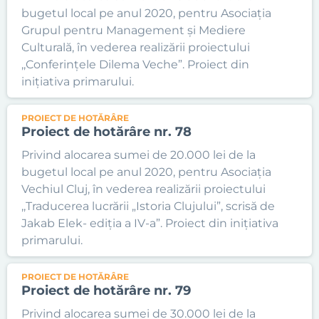
bugetul local pe anul 2020, pentru Asociația
Grupul pentru Management și Mediere
Culturală, în vederea realizării proiectului
,,Conferințele Dilema Veche”. Proiect din
inițiativa primarului.
PROIECT DE HOTĂRÂRE
Proiect de hotărâre nr. 78
Privind alocarea sumei de 20.000 lei de la
bugetul local pe anul 2020, pentru Asociația
Vechiul Cluj, în vederea realizării proiectului
,,Traducerea lucrării „Istoria Clujului”, scrisă de
Jakab Elek- ediția a IV-a”. Proiect din inițiativa
primarului.
PROIECT DE HOTĂRÂRE
Proiect de hotărâre nr. 79
Privind alocarea sumei de 30.000 lei de la