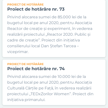
PROIECT DE HOTĂRÂRE
Proiect de hotărâre nr. 73
Privind alocarea sumei de 85.000 lei de la
bugetul local pe anul 2020, pentru Asociația
Reactor de creație și experiment, în vederea
realizării proiectului ,,Reactor 2020. Public și
cadre de creație”. Proiect din inițiativa
consilierului local Dan Ștefan Tarcea –
viceprimar.
PROIECT DE HOTĂRÂRE
Proiect de hotărâre nr. 74
Privind alocarea sumei de 10.000 lei de la
bugetul local pe anul 2020, pentru Asociația
Culturală Cărțile pe Față, în vederea realizării
proiectului ,,TEDxZorilor Women”. Proiect din
inițiativa primarului.