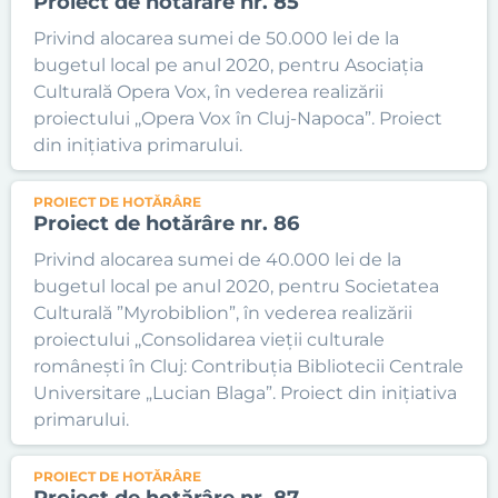
Proiect de hotărâre nr. 85
Privind alocarea sumei de 50.000 lei de la
bugetul local pe anul 2020, pentru Asociația
Culturală Opera Vox, în vederea realizării
proiectului ,,Opera Vox în Cluj-Napoca”. Proiect
din inițiativa primarului.
PROIECT DE HOTĂRÂRE
Proiect de hotărâre nr. 86
Privind alocarea sumei de 40.000 lei de la
bugetul local pe anul 2020, pentru Societatea
Culturală ”Myrobiblion”, în vederea realizării
proiectului ,,Consolidarea vieții culturale
românești în Cluj: Contribuția Bibliotecii Centrale
Universitare „Lucian Blaga”. Proiect din inițiativa
primarului.
PROIECT DE HOTĂRÂRE