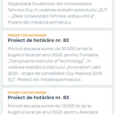
Organizația Studenților din Universitatea
Tehnică Cluj, în vederea realizării proiectului ,,ZUT
– „Zilele Universității Tehnice, ediția a XV-a”.
Proiect din inițiativa primarului.
PROIECT DE HOTĂRÂRE
Proiect de hotărâre nr. 82
Privind alocarea sumei de 20.000 lei de la
bugetul local pe anul 2020, pentru Fundația
„Transylvania Institute of Technology” , în
vederea realizării proiectului ,,Innovation Labs
2020 – etapa de consolidare Cluj-Napoca 2020
(IL)”. Proiect din inițiativa primarului.
PROIECT DE HOTĂRÂRE
Proiect de hotărâre nr. 83
Privind alocarea sumei de 13.000 lei de la
bugetul local pe anul 2020, pentru Asociația