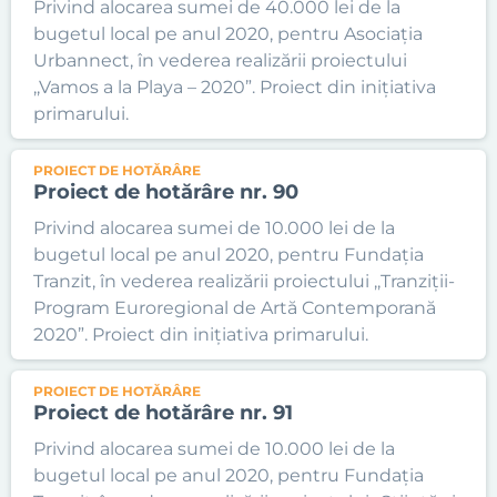
Privind alocarea sumei de 40.000 lei de la
bugetul local pe anul 2020, pentru Asociația
Urbannect, în vederea realizării proiectului
,,Vamos a la Playa – 2020”. Proiect din inițiativa
primarului.
PROIECT DE HOTĂRÂRE
Proiect de hotărâre nr. 90
Privind alocarea sumei de 10.000 lei de la
bugetul local pe anul 2020, pentru Fundația
Tranzit, în vederea realizării proiectului ,,Tranziții-
Program Euroregional de Artă Contemporană
2020”. Proiect din inițiativa primarului.
PROIECT DE HOTĂRÂRE
Proiect de hotărâre nr. 91
Privind alocarea sumei de 10.000 lei de la
bugetul local pe anul 2020, pentru Fundația