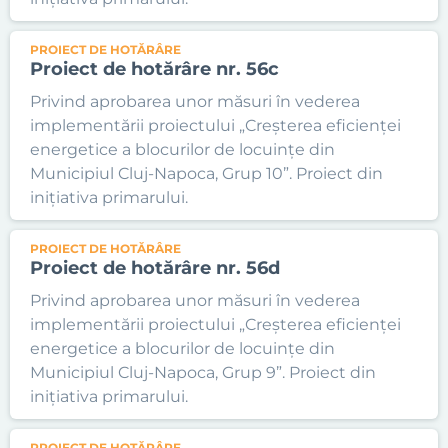
PROIECT DE HOTĂRÂRE
Proiect de hotărâre nr. 56c
Privind aprobarea unor măsuri în vederea
implementării proiectului „Creșterea eficienței
energetice a blocurilor de locuințe din
Municipiul Cluj-Napoca, Grup 10”. Proiect din
inițiativa primarului.
PROIECT DE HOTĂRÂRE
Proiect de hotărâre nr. 56d
Privind aprobarea unor măsuri în vederea
implementării proiectului „Creșterea eficienței
energetice a blocurilor de locuințe din
Municipiul Cluj-Napoca, Grup 9”. Proiect din
inițiativa primarului.
PROIECT DE HOTĂRÂRE