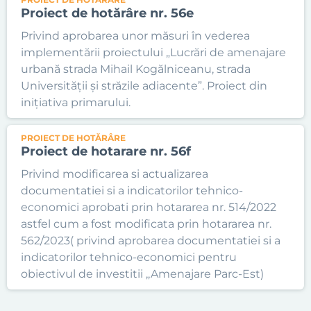
Proiect de hotărâre nr. 56e
Privind aprobarea unor măsuri în vederea
implementării proiectului „Lucrări de amenajare
urbană strada Mihail Kogălniceanu, strada
Universității și străzile adiacente”. Proiect din
inițiativa primarului.
PROIECT DE HOTĂRÂRE
Proiect de hotarare nr. 56f
Privind modificarea si actualizarea
documentatiei si a indicatorilor tehnico-
economici aprobati prin hotararea nr. 514/2022
astfel cum a fost modificata prin hotararea nr.
562/2023( privind aprobarea documentatiei si a
indicatorilor tehnico-economici pentru
obiectivul de investitii ,,Amenajare Parc-Est)