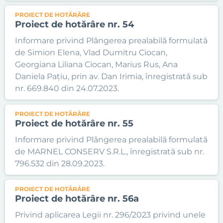
PROIECT DE HOTĂRÂRE
Proiect de hotărâre nr. 54
Informare privind Plângerea prealabilă formulată
de Simion Elena, Vlad Dumitru Ciocan,
Georgiana Liliana Ciocan, Marius Rus, Ana
Daniela Pațiu, prin av. Dan Irimia, înregistrată sub
nr. 669.840 din 24.07.2023.
PROIECT DE HOTĂRÂRE
Proiect de hotărâre nr. 55
Informare privind Plângerea prealabilă formulată
de MARNEL CONSERV S.R.L., înregistrată sub nr.
796.532 din 28.09.2023.
PROIECT DE HOTĂRÂRE
Proiect de hotărâre nr. 56a
Privind aplicarea Legii nr. 296/2023 privind unele