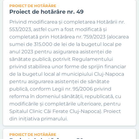
PROIECT DE HOTĂRÂRE
Proiect de hotărâre nr. 49
Privind modificarea și completarea Hotărârii nr.
553/2023, astfel cum a fost modificată și
completată prin Hotărârea nr. 759/2023 (alocarea
sumei de 315.000 de lei de la bugetul local pe
anul 2023 pentru asigurarea asistenței de
sănătate publică, potrivit Regulamentului
privind stabilirea unor forme de sprijin financiar
de la bugetul local al municipiului Cluj-Napoca
pentru asigurarea asistenței de sănătate
publică, conform Legii nr. 95/2006 privind
reforma în domeniul sănătății, republicată, cu
modificările și completările ulterioare, pentru
Spitalul Clinic Căi Ferate Cluj-Napoca). Proiect
din inițiativa primarului.
PROIECT DE HOTĂRÂRE