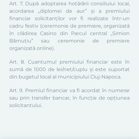
Art. 7. După adoptarea hotărârii consiliului local,
acordarea „diplomei de aur” și a premiului
financiar solicitanților vor fi realizate într-un
cadru festiv (ceremonie de premiere, organizată
în clădirea Casino din Parcul central „Simion
Bărnuțiu” sau ceremonie de premiere
organizată online).
Art. 8. Cuantumul premiului financiar este în
sumă de 1000 de lei/net/cuplu și este suportat
din bugetul local al municipiului Cluj-Napoca.
Art. 9. Premiul financiar va fi acordat în numerar
sau prin transfer bancar, în funcție de opțiunea
solicitantului.