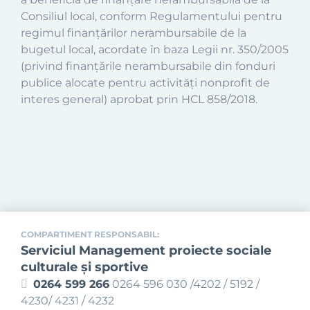
Consiliul local, conform Regulamentului pentru
regimul finanțărilor nerambursabile de la
bugetul local, acordate în baza Legii nr. 350/2005
(privind finanțările nerambursabile din fonduri
publice alocate pentru activități nonprofit de
interes general) aprobat prin HCL 858/2018.
COMPARTIMENT RESPONSABIL:
Serviciul Management proiecte sociale
culturale și sportive
0264 599 266
0264 596 030 /4202 / 5192 /
4230/ 4231 / 4232