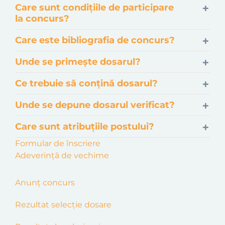
Care sunt condițiile de participare
la concurs?
Care este bibliografia de concurs?
Unde se primește dosarul?
Ce trebuie să conțină dosarul?
Unde se depune dosarul verificat?
Care sunt atribuțiile postului?
Formular de înscriere
Adeverință de vechime
Anunț concurs
Rezultat selecție dosare