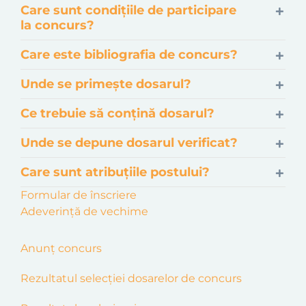
Care sunt condițiile de participare
la concurs?
Care este bibliografia de concurs?
Unde se primește dosarul?
Ce trebuie să conțină dosarul?
Unde se depune dosarul verificat?
Care sunt atribuțiile postului?
Formular de înscriere
Adeverință de vechime
Anunț concurs
Rezultatul selecţiei dosarelor de concurs