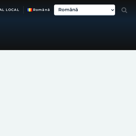
AL LOCAL
Română