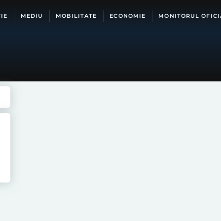
IE
MEDIU
MOBILITATE
ECONOMIE
MONITORUL OFICI