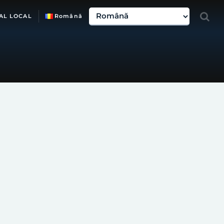
AL LOCAL
Română