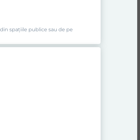
 din spaţiile publice sau de pe