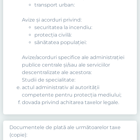
transport urban:
Avize şi acorduri privind:
securitatea la incendiu:
protecţia civilă:
sănătatea populaţiei:
Avize/acorduri specifice ale administraţiei
publice centrale şi/sau ale serviciilor
descentralizate ale acestora:
Studii de specialitate:
actul administrativ al autorităţii
competente pentru protecţia mediului;
dovada privind achitarea taxelor legale.
Documentele de plată ale următoarelor taxe
(copie):