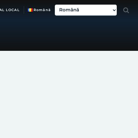
AL LOCAL
Română