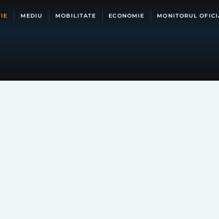
IE
MEDIU
MOBILITATE
ECONOMIE
MONITORUL OFICI