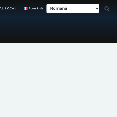
AL LOCAL
Română