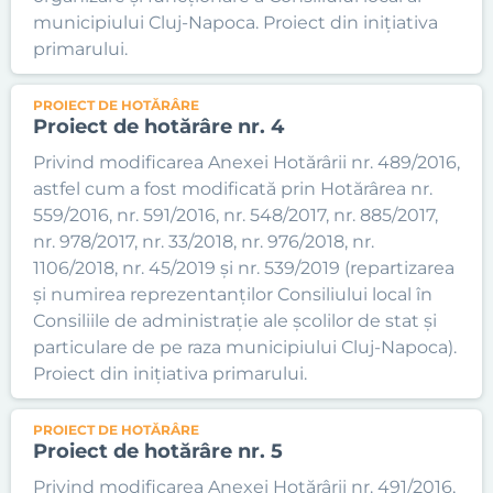
municipiului Cluj-Napoca. Proiect din inițiativa
primarului.
PROIECT DE HOTĂRÂRE
Proiect de hotărâre nr. 4
Privind modificarea Anexei Hotărârii nr. 489/2016,
astfel cum a fost modificată prin Hotărârea nr.
559/2016, nr. 591/2016, nr. 548/2017, nr. 885/2017,
nr. 978/2017, nr. 33/2018, nr. 976/2018, nr.
1106/2018, nr. 45/2019 și nr. 539/2019 (repartizarea
și numirea reprezentanților Consiliului local în
Consiliile de administrație ale școlilor de stat și
particulare de pe raza municipiului Cluj-Napoca).
Proiect din inițiativa primarului.
PROIECT DE HOTĂRÂRE
Proiect de hotărâre nr. 5
Privind modificarea Anexei Hotărârii nr. 491/2016,