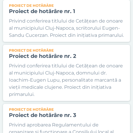
PROIECT DE HOTĂRÂRE
Proiect de hotărâre nr. 1
Privind conferirea titlului de Cetățean de onoare
al municipiului Cluj-Napoca, scriitorului Eugen-
Sandu Cucerzan. Proiect din inițiativa primarului.
PROIECT DE HOTĂRÂRE
Proiect de hotărâre nr. 2
Privind conferirea titlului de Cetățean de onoare
al municipiului Cluj-Napoca, domnului dr.
Ioachim-Eugen Lupu, personalitate marcantă a
vieții medicale clujene. Proiect din inițiativa
primarului.
PROIECT DE HOTĂRÂRE
Proiect de hotărâre nr. 3
Privind aprobarea Regulamentului de
organizare și funcționare a Consiliului local al