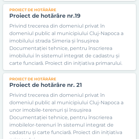
PROIECT DE HOTĂRÂRE
Proiect de hotărâre nr.19
Privind trecerea din domeniul privat în
domeniul public al municipiului Cluj-Napoca a
imobilului strada Simeria și însușirea
Documentației tehnice, pentru înscrierea
imobilului în sistemul integrat de cadastru și
carte funciară. Proiect din inițiativa primarului.
PROIECT DE HOTĂRÂRE
Proiect de hotărâre nr. 21
Privind trecerea din domeniul privat în
domeniul public al municipiului Cluj-Napoca a
unor imobile-terenuri și însușirea
Documentației tehnice, pentru înscrierea
imobilelor-terenuri în sistemul integrat de
cadastru și carte funciară. Proiect din inițiativa