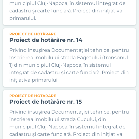
municipiul Cluj-Napoca, în sistemul integrat de
cadastru și carte funciară. Proiect din inițiativa
primarului.
PROIECT DE HOTĂRÂRE
Proiect de hotărâre nr. 14
Privind însușirea Documentației tehnice, pentru
înscrierea imobilului strada Făgetului (tronsonul
1) din municipiul Cluj-Napoca, în sistemul
integrat de cadastru și carte funciară. Proiect din
inițiativa primarului.
PROIECT DE HOTĂRÂRE
Proiect de hotărâre nr. 15
Privind însușirea Documentației tehnice, pentru
înscrierea imobilului strada Cucului, din
municipiul Cluj-Napoca, în sistemul integrat de
cadastru și carte funciară. Proiect din inițiativa