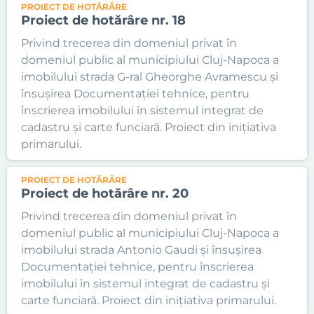
PROIECT DE HOTĂRÂRE
Proiect de hotărâre nr. 18
Privind trecerea din domeniul privat în
domeniul public al municipiului Cluj-Napoca a
imobilului strada G-ral Gheorghe Avramescu și
însușirea Documentației tehnice, pentru
înscrierea imobilului în sistemul integrat de
cadastru și carte funciară. Proiect din inițiativa
primarului.
PROIECT DE HOTĂRÂRE
Proiect de hotărâre nr. 20
Privind trecerea din domeniul privat în
domeniul public al municipiului Cluj-Napoca a
imobilului strada Antonio Gaudi și însușirea
Documentației tehnice, pentru înscrierea
imobilului în sistemul integrat de cadastru și
carte funciară. Proiect din inițiativa primarului.