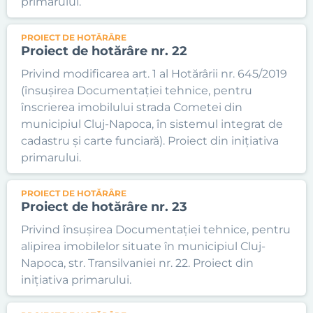
primarului.
PROIECT DE HOTĂRÂRE
Proiect de hotărâre nr. 22
Privind modificarea art. 1 al Hotărârii nr. 645/2019
(însușirea Documentației tehnice, pentru
înscrierea imobilului strada Cometei din
municipiul Cluj-Napoca, în sistemul integrat de
cadastru și carte funciară). Proiect din inițiativa
primarului.
PROIECT DE HOTĂRÂRE
Proiect de hotărâre nr. 23
Privind însușirea Documentației tehnice, pentru
alipirea imobilelor situate în municipiul Cluj-
Napoca, str. Transilvaniei nr. 22. Proiect din
inițiativa primarului.