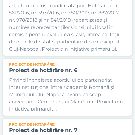
astfel cum a fost modificată prin Hotărârea nr.
561/2016, nr. 593/2016, nr. 550/2017, nr. 887/2017,
nr. 978/2018 și nr. 541/2019 (repartizarea și
numirea reprezentanților Consiliului local în
comisia pentru evaluarea și asigurarea calității
din școlile de stat și particulare din municipiul
Cluj-Napoca). Proiect din inițiativa primarului.
PROIECT DE HOTĂRÂRE
Proiect de hotărâre nr. 6
Privind încheierea acordului de parteneriat
interinstituțional între Academia Română și
Municipiul Cluj-Napoca, având ca scop
aniversarea Centenarului Marii Uniri. Proiect din
inițiativa primarului.
PROIECT DE HOTĂRÂRE
Proiect de hotărâre nr. 7