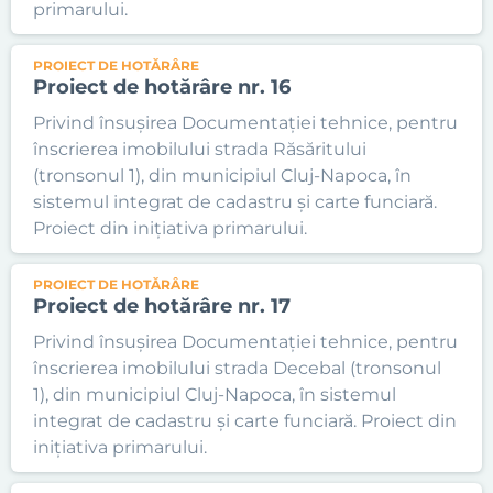
primarului.
PROIECT DE HOTĂRÂRE
Proiect de hotărâre nr. 16
Privind însușirea Documentației tehnice, pentru
înscrierea imobilului strada Răsăritului
(tronsonul 1), din municipiul Cluj-Napoca, în
sistemul integrat de cadastru și carte funciară.
Proiect din inițiativa primarului.
PROIECT DE HOTĂRÂRE
Proiect de hotărâre nr. 17
Privind însușirea Documentației tehnice, pentru
înscrierea imobilului strada Decebal (tronsonul
1), din municipiul Cluj-Napoca, în sistemul
integrat de cadastru și carte funciară. Proiect din
inițiativa primarului.