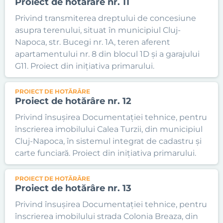
Proiect de hotărâre nr. 11
Privind transmiterea dreptului de concesiune
asupra terenului, situat în municipiul Cluj-
Napoca, str. Bucegi nr. 1A, teren aferent
apartamentului nr. 8 din blocul 1D și a garajului
G11. Proiect din inițiativa primarului.
PROIECT DE HOTĂRÂRE
Proiect de hotărâre nr. 12
Privind însușirea Documentației tehnice, pentru
înscrierea imobilului Calea Turzii, din municipiul
Cluj-Napoca, în sistemul integrat de cadastru și
carte funciară. Proiect din inițiativa primarului.
PROIECT DE HOTĂRÂRE
Proiect de hotărâre nr. 13
Privind însușirea Documentației tehnice, pentru
înscrierea imobilului strada Colonia Breaza, din