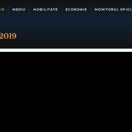
IE
MEDIU
MOBILITATE
ECONOMIE
MONITORUL OFICI
 2019