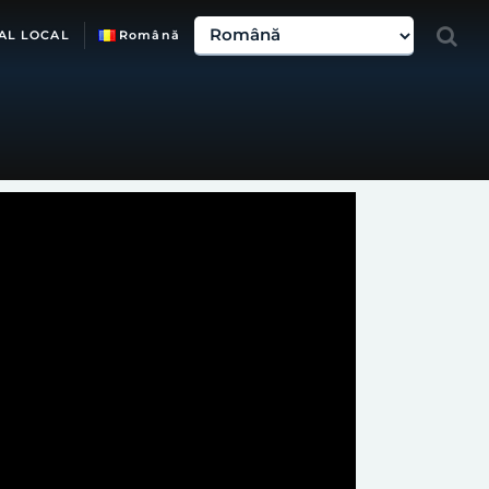
AL LOCAL
Română