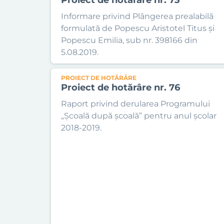
Informare privind Plângerea prealabilă
formulată de Popescu Aristotel Titus și
Popescu Emilia, sub nr. 398166 din
5.08.2019.
PROIECT DE HOTĂRÂRE
Proiect de hotărâre nr. 76
Raport privind derularea Programului
„Școală după școală” pentru anul școlar
2018-2019.