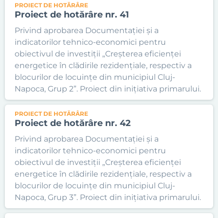
PROIECT DE HOTĂRÂRE
Proiect de hotărâre nr. 41
Privind aprobarea Documentației și a
indicatorilor tehnico-economici pentru
obiectivul de investiții „Creșterea eficienței
energetice în clădirile rezidențiale, respectiv a
blocurilor de locuințe din municipiul Cluj-
Napoca, Grup 2”. Proiect din inițiativa primarului.
PROIECT DE HOTĂRÂRE
Proiect de hotărâre nr. 42
Privind aprobarea Documentației și a
indicatorilor tehnico-economici pentru
obiectivul de investiții „Creșterea eficienței
energetice în clădirile rezidențiale, respectiv a
blocurilor de locuințe din municipiul Cluj-
Napoca, Grup 3”. Proiect din inițiativa primarului.