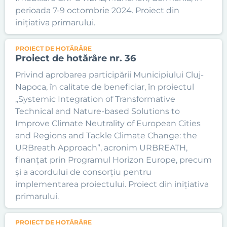
perioada 7-9 octombrie 2024. Proiect din
inițiativa primarului.
PROIECT DE HOTĂRÂRE
Proiect de hotărâre nr. 36
Privind aprobarea participării Municipiului Cluj-
Napoca, în calitate de beneficiar, în proiectul
„Systemic Integration of Transformative
Technical and Nature-based Solutions to
Improve Climate Neutrality of European Cities
and Regions and Tackle Climate Change: the
URBreath Approach”, acronim URBREATH,
finanțat prin Programul Horizon Europe, precum
și a acordului de consorțiu pentru
implementarea proiectului. Proiect din inițiativa
primarului.
PROIECT DE HOTĂRÂRE