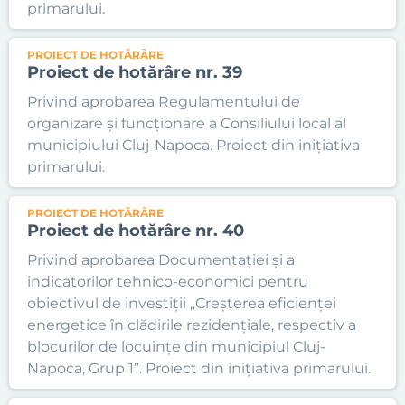
primarului.
PROIECT DE HOTĂRÂRE
Proiect de hotărâre nr. 39
Privind aprobarea Regulamentului de
organizare și funcționare a Consiliului local al
municipiului Cluj-Napoca. Proiect din inițiativa
primarului.
PROIECT DE HOTĂRÂRE
Proiect de hotărâre nr. 40
Privind aprobarea Documentației și a
indicatorilor tehnico-economici pentru
obiectivul de investiții „Creșterea eficienței
energetice în clădirile rezidențiale, respectiv a
blocurilor de locuințe din municipiul Cluj-
Napoca, Grup 1”. Proiect din inițiativa primarului.