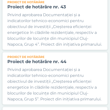
PROIECT DE HOTĂRÂRE
Proiect de hotărâre nr. 43
Privind aprobarea Documentației și a
indicatorilor tehnico-economici pentru
obiectivul de investiții „Creșterea eficienței
energetice în clădirile rezidențiale, respectiv a
blocurilor de locuințe din municipiul Cluj-
Napoca, Grup 4”. Proiect din inițiativa primarului.
PROIECT DE HOTĂRÂRE
Proiect de hotărâre nr. 44
Privind aprobarea Documentației și a
indicatorilor tehnico-economici pentru
obiectivul de investiții „Creșterea eficienței
energetice în clădirile rezidențiale, respectiv a
blocurilor de locuințe din municipiul Cluj-
Napoca, Grup 5”. Proiect din inițiativa primarului.