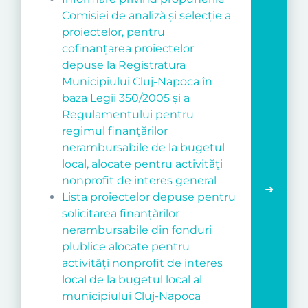
Comisiei de analiză și selecție a
proiectelor, pentru
cofinanțarea proiectelor
depuse la Registratura
Municipiului Cluj-Napoca în
baza Legii 350/2005 și a
Regulamentului pentru
regimul finanțărilor
nerambursabile de la bugetul
local, alocate pentru activități
nonprofit de interes general
Lista proiectelor depuse pentru
solicitarea finanțărilor
nerambursabile din fonduri
plublice alocate pentru
activități nonprofit de interes
local de la bugetul local al
municipiului Cluj-Napoca