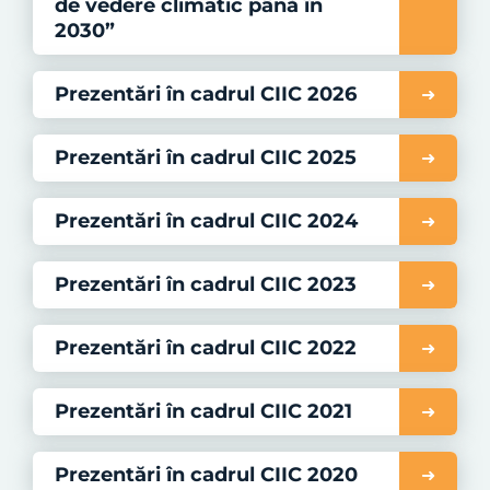
de vedere climatic până în
2030”
Prezentări în cadrul CIIC 2026
Prezentări în cadrul CIIC 2025
Prezentări în cadrul CIIC 2024
Prezentări în cadrul CIIC 2023
Prezentări în cadrul CIIC 2022
Prezentări în cadrul CIIC 2021
Prezentări în cadrul CIIC 2020