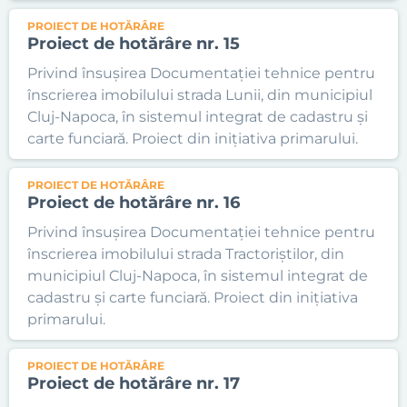
PROIECT DE HOTĂRÂRE
Proiect de hotărâre nr. 15
Privind însușirea Documentației tehnice pentru
înscrierea imobilului strada Lunii, din municipiul
Cluj-Napoca, în sistemul integrat de cadastru și
carte funciară. Proiect din inițiativa primarului.
PROIECT DE HOTĂRÂRE
Proiect de hotărâre nr. 16
Privind însușirea Documentației tehnice pentru
înscrierea imobilului strada Tractoriștilor, din
municipiul Cluj-Napoca, în sistemul integrat de
cadastru și carte funciară. Proiect din inițiativa
primarului.
PROIECT DE HOTĂRÂRE
Proiect de hotărâre nr. 17