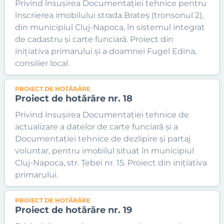
Privind însușirea Documentației tehnice pentru
înscrierea imobilului strada Brateș (tronsonul 2),
din municipiul Cluj-Napoca, în sistemul integrat
de cadastru și carte funciară. Proiect din
inițiativa primarului și a doamnei Fugel Edina,
consilier local.
PROIECT DE HOTĂRÂRE
Proiect de hotărâre nr. 18
Privind însușirea Documentației tehnice de
actualizare a datelor de carte funciară și a
Documentației tehnice de dezlipire și partaj
voluntar, pentru imobilul situat în municipiul
Cluj-Napoca, str. Țebei nr. 15. Proiect din inițiativa
primarului.
PROIECT DE HOTĂRÂRE
Proiect de hotărâre nr. 19