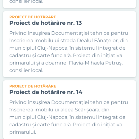
consilier local.
PROIECT DE HOTĂRÂRE
Proiect de hotărâre nr. 13
Privind însușirea Documentației tehnice pentru
înscrierea imobilului strada Dealul Fânațelor, din
municipiul Cluj-Napoca, în sistemul integrat de
cadastru și carte funciară. Proiect din inițiativa
primarului și a doamnei Flavia-Mihaela Petruș,
consilier local.
PROIECT DE HOTĂRÂRE
Proiect de hotărâre nr. 14
Privind însușirea Documentației tehnice pentru
înscrierea imobilului aleea Scărișoara, din
municipiul Cluj-Napoca, în sistemul integrat de
cadastru și carte funciară. Proiect din inițiativa
primarului.