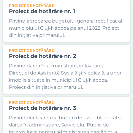
PROIECT DE HOTĂRÂRE
Proiect de hotărâre nr. 1
Privind aprobarea bugetului general rectificat al
municipiului Cluj-Napoca pe anul 2022. Proiect
din inițiativa primarului.
PROIECT DE HOTĂRÂRE
Proiect de hotărâre nr. 2
Privind darea în administrare, în favoarea
Direcției de Asistență Socială și Medicală, a unor
imobile situate în municipiul Cluj-Napoca.
Proiect din inițiativa primarului.
PROIECT DE HOTĂRÂRE
Proiect de hotărâre nr. 3
Privind declararea ca bunuri de uz public local și
darea în administrare, Serviciului Public de
interes local pentru administrarea parcărilor, a