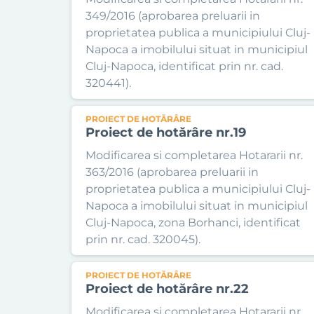
349/2016 (aprobarea preluarii in
proprietatea publica a municipiului Cluj-
Napoca a imobilului situat in municipiul
Cluj-Napoca, identificat prin nr. cad.
320441).
PROIECT DE HOTĂRÂRE
Proiect de hotărâre nr.19
Modificarea si completarea Hotararii nr.
363/2016 (aprobarea preluarii in
proprietatea publica a municipiului Cluj-
Napoca a imobilului situat in municipiul
Cluj-Napoca, zona Borhanci, identificat
prin nr. cad. 320045).
PROIECT DE HOTĂRÂRE
Proiect de hotărâre nr.22
Modificarea si completarea Hotararii nr.