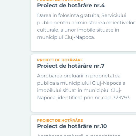
Proiect de hotărâre nr.4
Darea in folosinta gratuita, Serviciului
public pentru administrarea obiectivelor
culturale, a unor imobile situate in
municipiul Cluj-Napoca.
PROIECT DE HOTĂRÂRE
Proiect de hotărâre nr.7
Aprobarea preluarii in proprietatea
publica a municipiului Cluj-Napoca a
imobilului situat in municipiul Cluj-
Napoca, identificat prin nr. cad. 323793.
PROIECT DE HOTĂRÂRE
Proiect de hotărâre nr.10